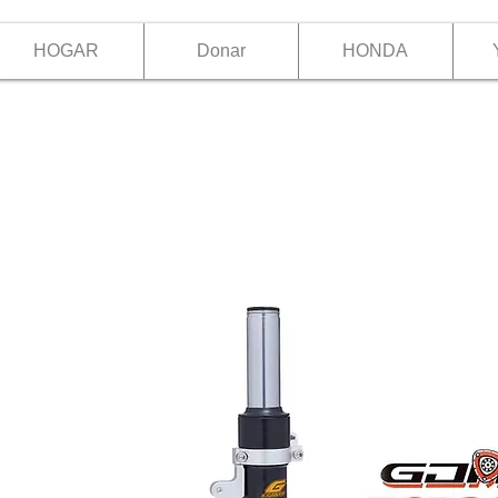
HOGAR
Donar
HONDA