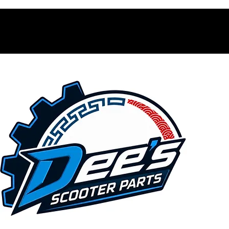
Contacto