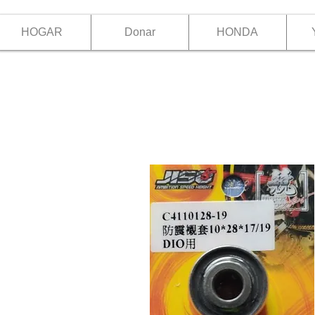
HOGAR
Donar
HONDA