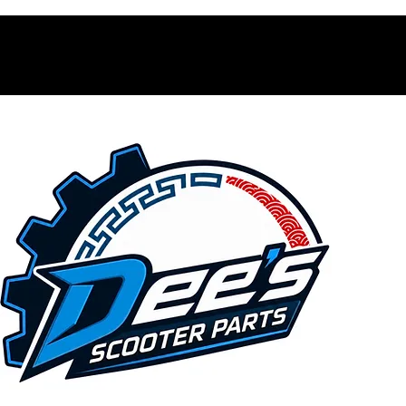
Contacto