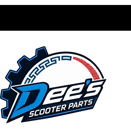
Contacto