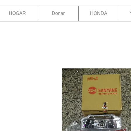
HOGAR
Donar
HONDA