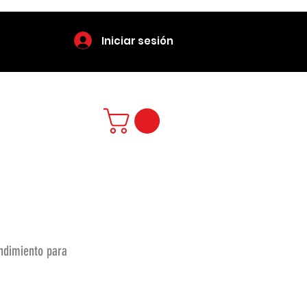
Iniciar sesión
endimiento para