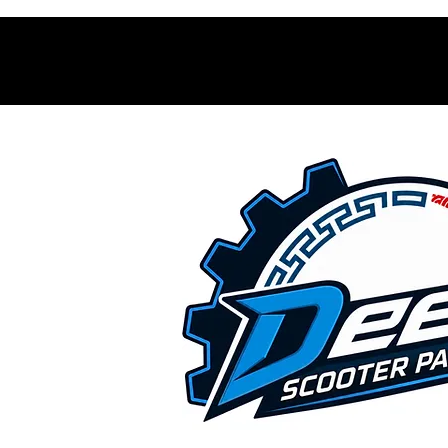
Contacto