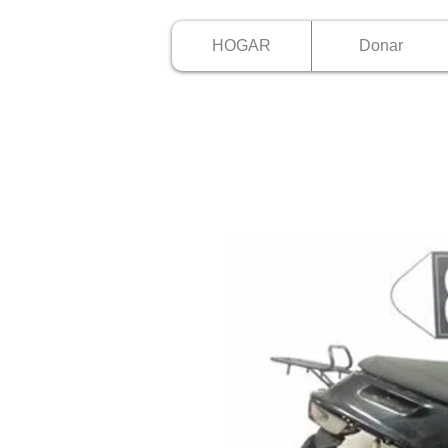
HOGAR
Donar