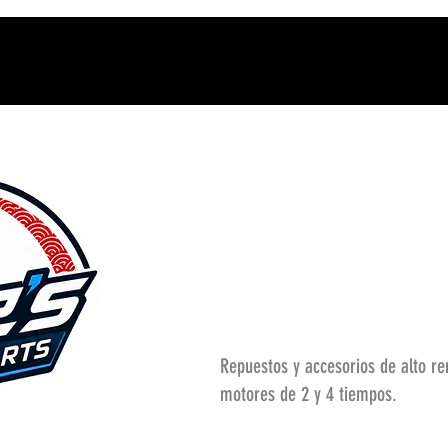
Repuestos y accesorios de alto r
motores de 2 y 4 tiempos.