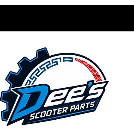
Contacto