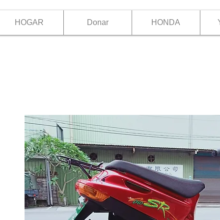
HOGAR
Donar
HONDA