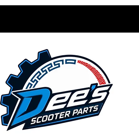
Contacto