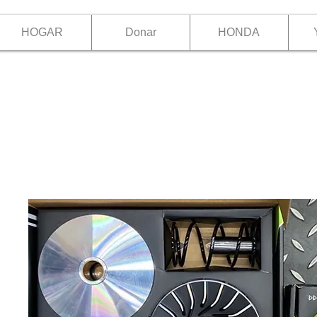
HOGAR
Donar
HONDA