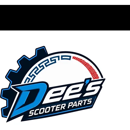
Contacto