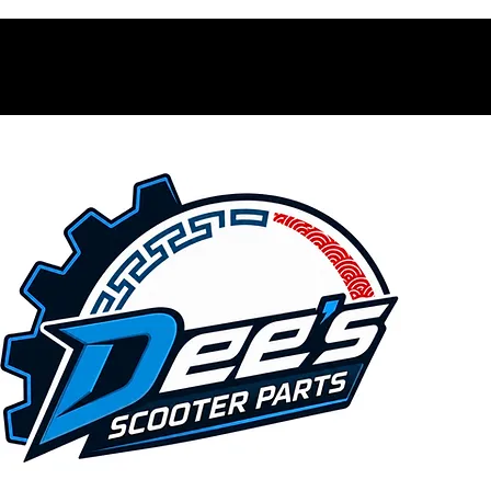
Contacto