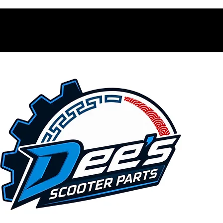
Contacto