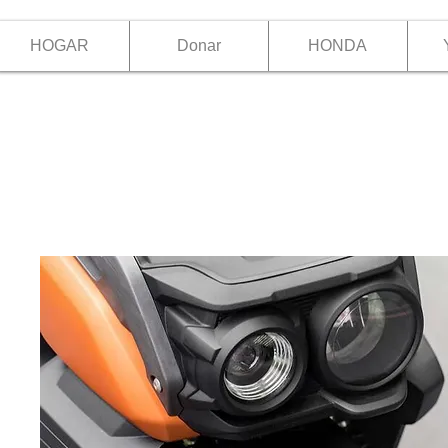
HOGAR
Donar
HONDA