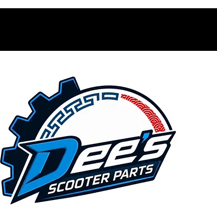
Contacto