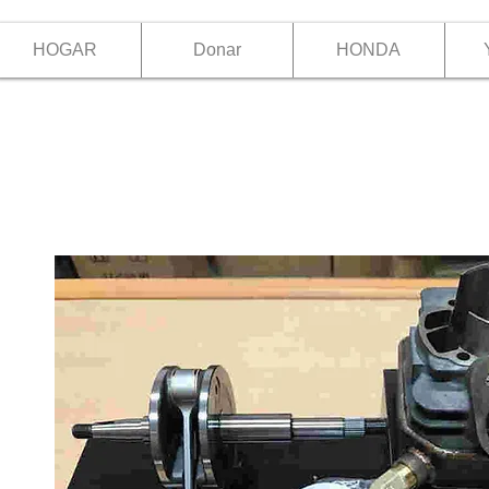
HOGAR
Donar
HONDA