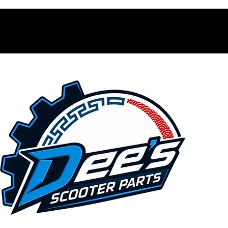
Contacto