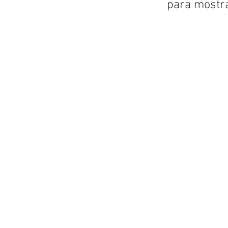
para mostr