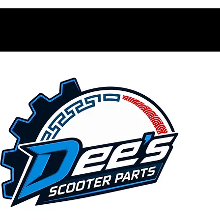
Contacto